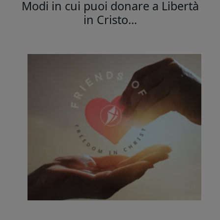
Modi in cui puoi donare a Libertà
in Cristo...