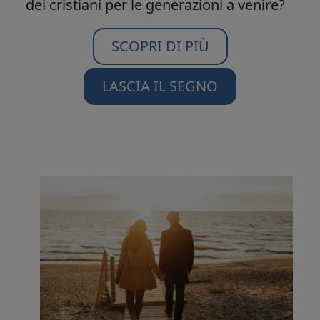
dei cristiani per le generazioni a venire?
SCOPRI DI PIÙ
LASCIA IL SEGNO