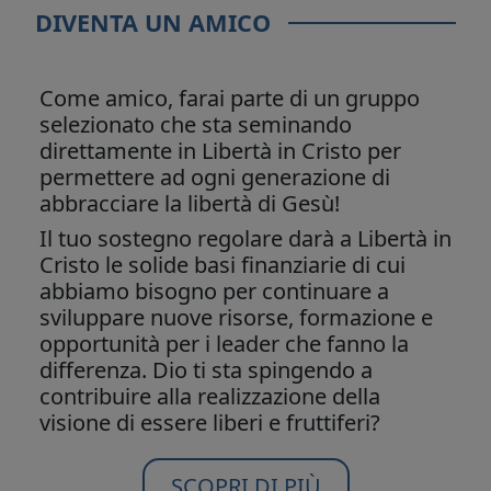
DIVENTA UN AMICO
Come amico, farai parte di un gruppo
selezionato che sta seminando
direttamente in Libertà in Cristo per
permettere ad ogni generazione di
abbracciare la libertà di Gesù!
Il tuo sostegno regolare darà a Libertà in
Cristo le solide basi finanziarie di cui
abbiamo bisogno per continuare a
sviluppare nuove risorse, formazione e
opportunità per i leader che fanno la
differenza. Dio ti sta spingendo a
contribuire alla realizzazione della
visione di essere liberi e fruttiferi?
SCOPRI DI PIÙ