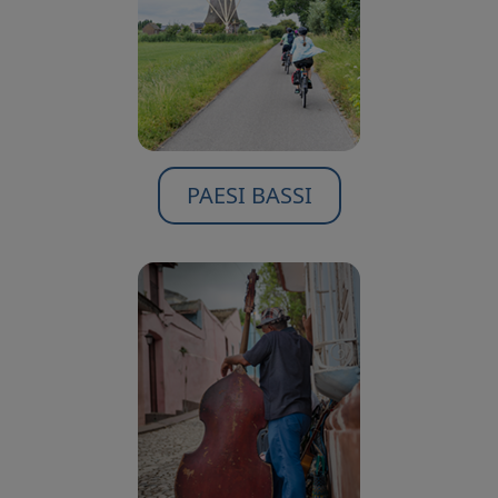
PAESI BASSI